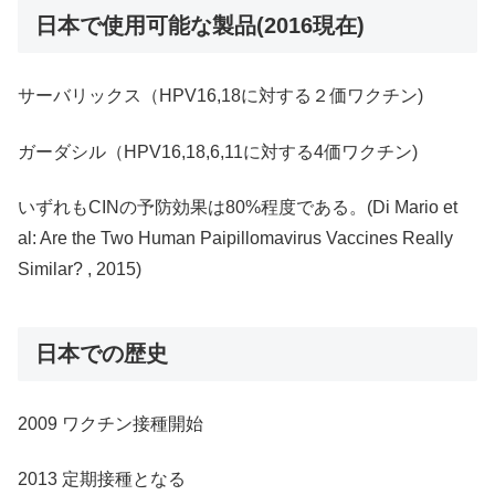
日本で使用可能な製品(2016現在)
サーバリックス（HPV16,18に対する２価ワクチン)
ガーダシル（HPV16,18,6,11に対する4価ワクチン)
いずれもCINの予防効果は80%程度である。(Di Mario et
al: Are the Two Human Paipillomavirus Vaccines Really
Similar? , 2015)
日本での歴史
2009 ワクチン接種開始
2013 定期接種となる