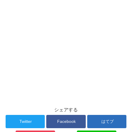
シェアする
Twitter
Facebook
はてブ