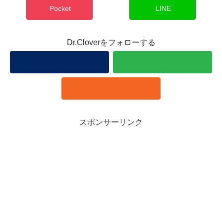
Pocket
LINE
Dr.Cloverをフォローする
スポンサーリンク