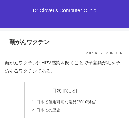
Dr.Clover's Computer Clinic
頸がんワクチン
2017.04.16
2016.07.14
頸がんワクチンはHPV感染を防ぐことで子宮頸がんを予
防するワクチンである。
目次
日本で使用可能な製品(2016現在)
日本での歴史