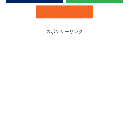
スポンサーリンク