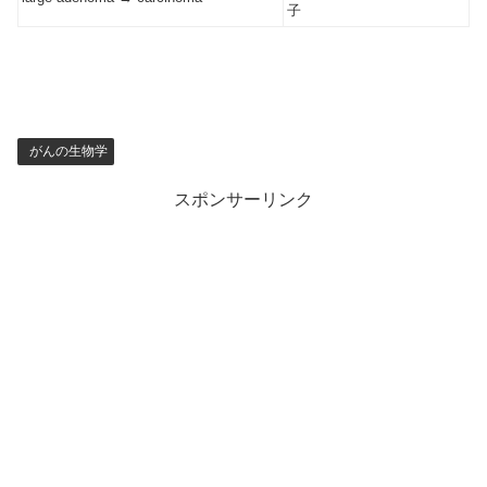
子
がんの生物学
スポンサーリンク