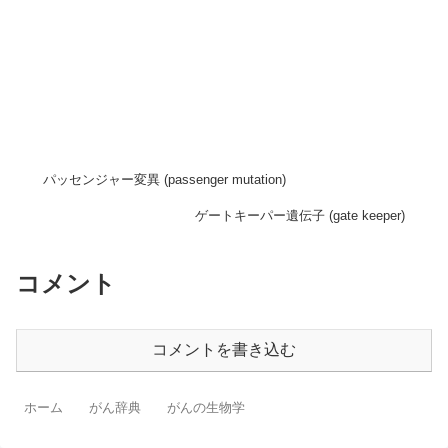
パッセンジャー変異 (passenger mutation)
ゲートキーパー遺伝子 (gate keeper)
コメント
コメントを書き込む
ホーム
がん辞典
がんの生物学