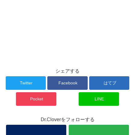
シェアする
Twitter
Facebook
はてブ
Pocket
LINE
Dr.Cloverをフォローする