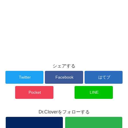
シェアする
Twitter
Facebook
はてブ
Pocket
LINE
Dr.Cloverをフォローする