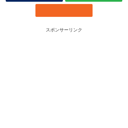
スポンサーリンク