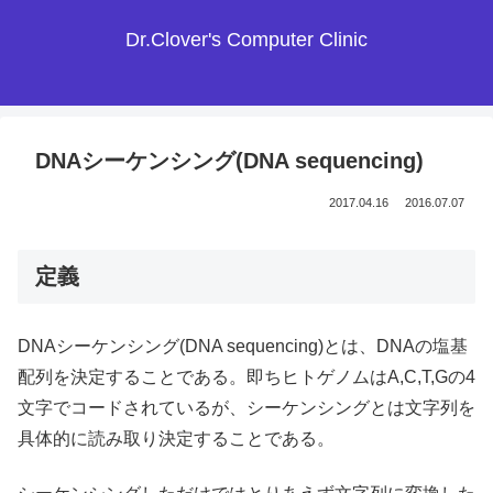
Dr.Clover's Computer Clinic
DNAシーケンシング(DNA sequencing)
2017.04.16
2016.07.07
定義
DNAシーケンシング(DNA sequencing)とは、DNAの塩基
配列を決定することである。即ちヒトゲノムはA,C,T,Gの4
文字でコードされているが、シーケンシングとは文字列を
具体的に読み取り決定することである。