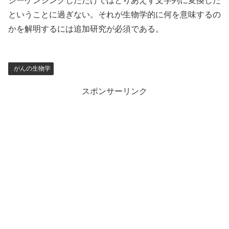
シーケンシングしただけではとりあえず文字列に変換した
ということに過ぎない。それが生物学的に何を意味するの
かを解明するには追加研究が必須である。
がんの生物学
スポンサーリンク