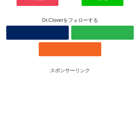
Dr.Cloverをフォローする
スポンサーリンク