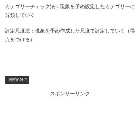
カテゴリーチェック法：現象を予め設定したカテゴリーに
分類していく
評定尺度法：現象を予め作成した尺度で評定していく（得
点をつける）
観察的研究
スポンサーリンク