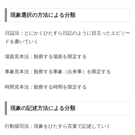
現象選択の方法による分類
日誌法：とにかくひたすら日記のように目立ったエピソー
ドを書いていく
場面見本法：観察する場面を限定する
事象見本法：観察する事象（出来事）を限定する
時間見本法：観察する時間を限定する
現象の記述方法による分類
行動描写法：現象をひたすら言葉で記述していく