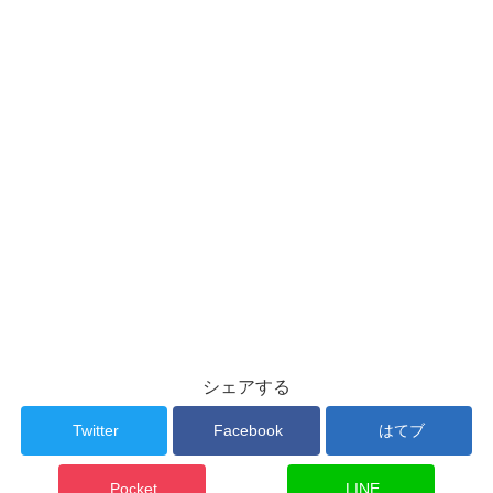
シェアする
Twitter
Facebook
はてブ
Pocket
LINE