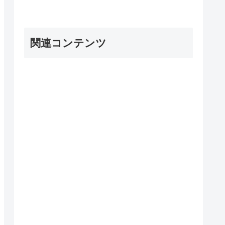
関連コンテンツ