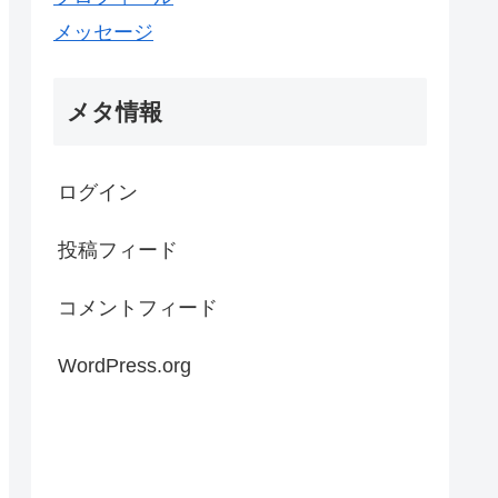
メッセージ
メタ情報
ログイン
投稿フィード
コメントフィード
WordPress.org