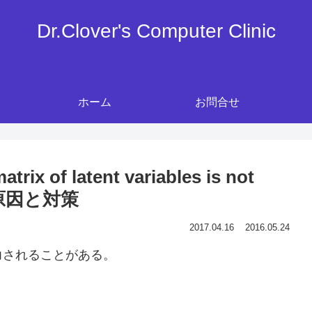
Dr.Clover's Computer Clinic
ホーム
お問合せ
atrix of latent variables is not
告の原因と対策
2017.04.16
2016.05.24
出力されることがある。