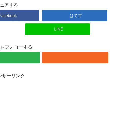
ェアする
Facebook
はてブ
LINE
overをフォローする
ンサーリンク