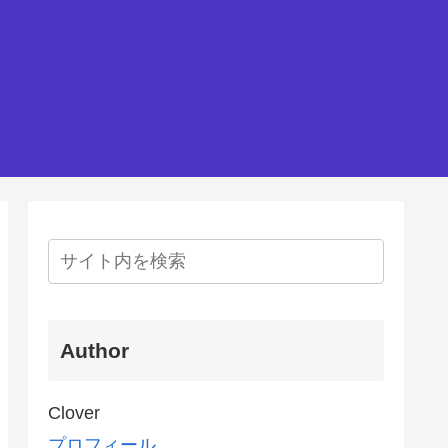
Author
Clover
プロフィール