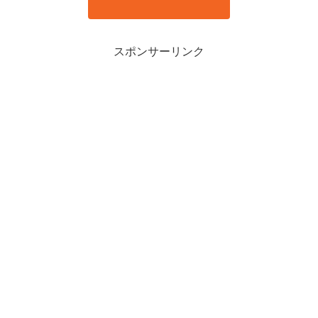
スポンサーリンク