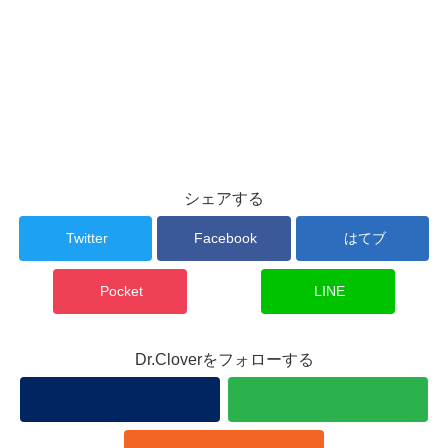
シェアする
Twitter
Facebook
はてブ
Pocket
LINE
Dr.Cloverをフォローする