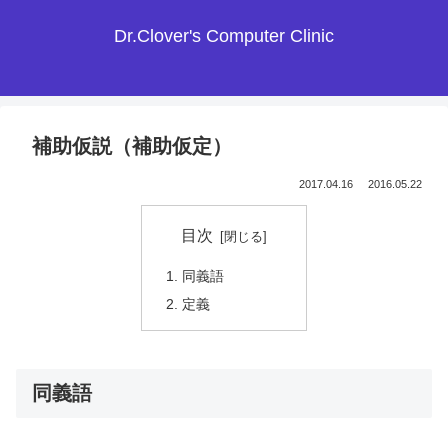
Dr.Clover's Computer Clinic
補助仮説（補助仮定）
2017.04.16
2016.05.22
目次
同義語
定義
同義語