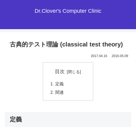
Dr.Clover's Computer Clinic
古典的テスト理論 (classical test theory)
2017.04.16
2016.05.09
目次
定義
関連
定義