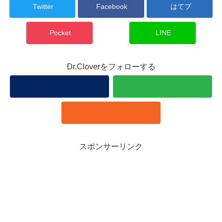
Twitter
Facebook
はてブ
Pocket
LINE
Dr.Cloverをフォローする
スポンサーリンク