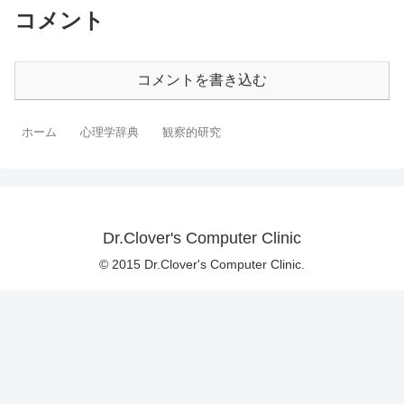
コメント
コメントを書き込む
ホーム
心理学辞典
観察的研究
Dr.Clover's Computer Clinic
© 2015 Dr.Clover's Computer Clinic.