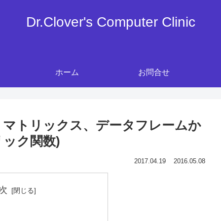
Dr.Clover's Computer Clinic
ホーム
お問合せ
: ベクトル、マトリックス、データフレームか
ック関数)
2017.04.19
2016.05.08
次