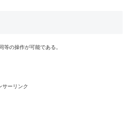
て同等の操作が可能である。
ンサーリンク