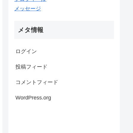
メッセージ
メタ情報
ログイン
投稿フィード
コメントフィード
WordPress.org