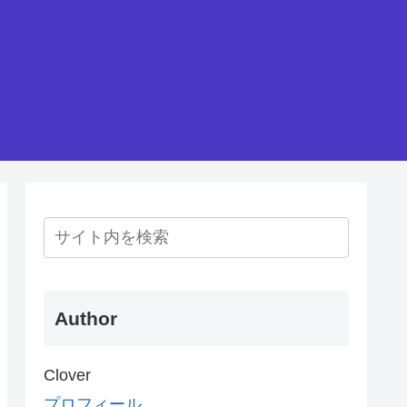
Author
Clover
プロフィール