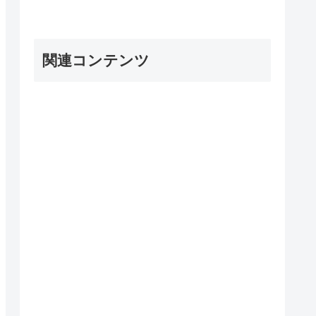
,...))

関連コンテンツ