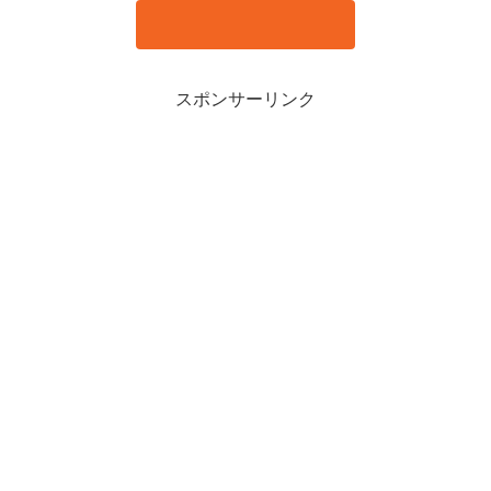
スポンサーリンク