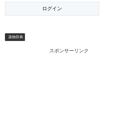
薬物辞典
スポンサーリンク