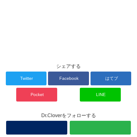
シェアする
Twitter
Facebook
はてブ
Pocket
LINE
Dr.Cloverをフォローする