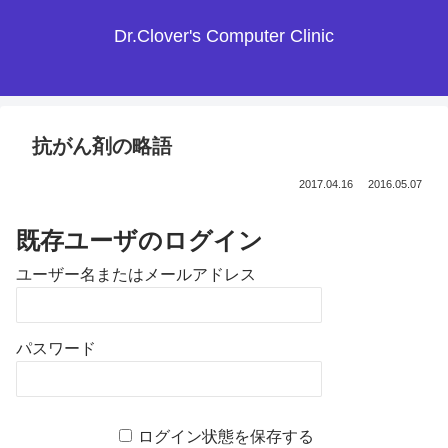
Dr.Clover's Computer Clinic
抗がん剤の略語
2017.04.16
2016.05.07
既存ユーザのログイン
ユーザー名またはメールアドレス
パスワード
ログイン状態を保存する