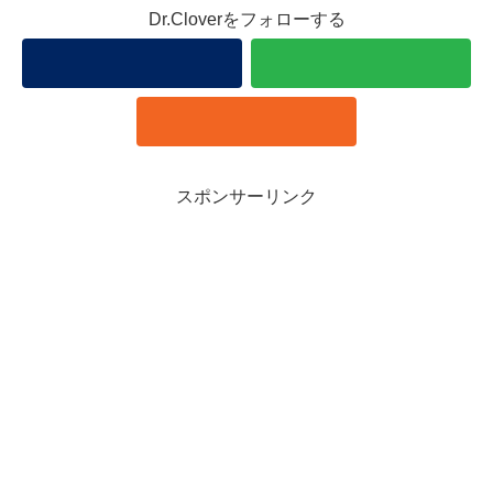
Dr.Cloverをフォローする
スポンサーリンク