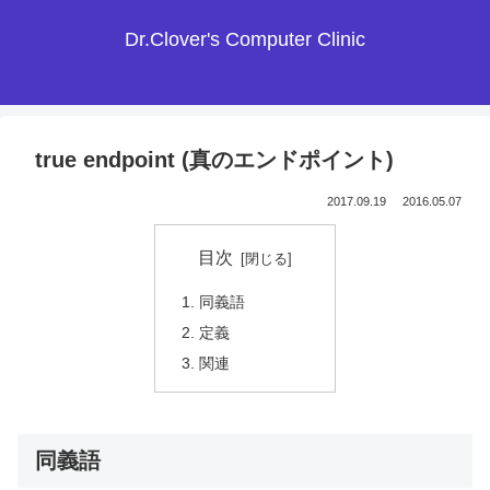
Dr.Clover's Computer Clinic
true endpoint (真のエンドポイント)
2017.09.19
2016.05.07
目次
同義語
定義
関連
同義語