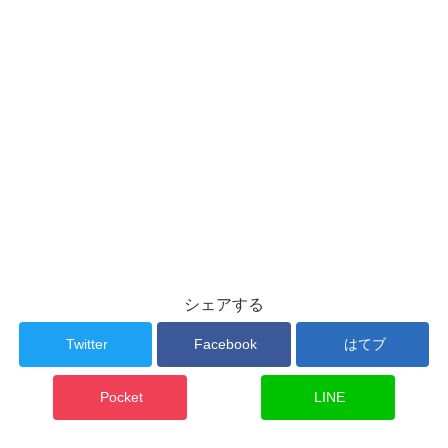
シェアする
Twitter
Facebook
はてブ
Pocket
LINE