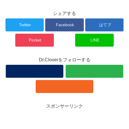
シェアする
Twitter
Facebook
はてブ
Pocket
LINE
Dr.Cloverをフォローする
スポンサーリンク