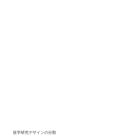
疫学研究デザインの分類