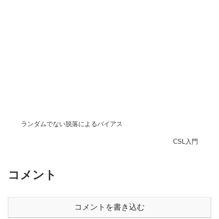
ランダムでない脱落によるバイアス
CSL入門
コメント
コメントを書き込む