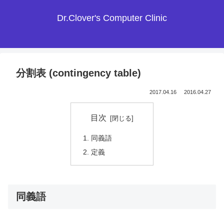
Dr.Clover's Computer Clinic
分割表 (contingency table)
2017.04.16
2016.04.27
目次
同義語
定義
同義語