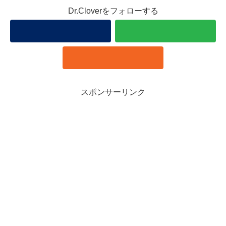
Dr.Cloverをフォローする
スポンサーリンク