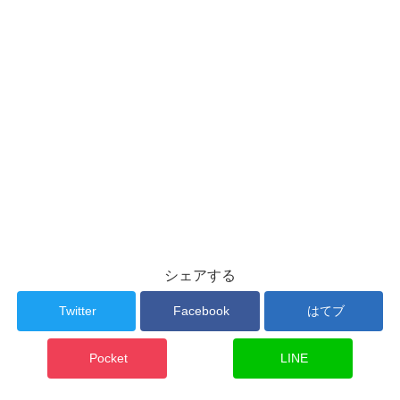
シェアする
Twitter
Facebook
はてブ
Pocket
LINE