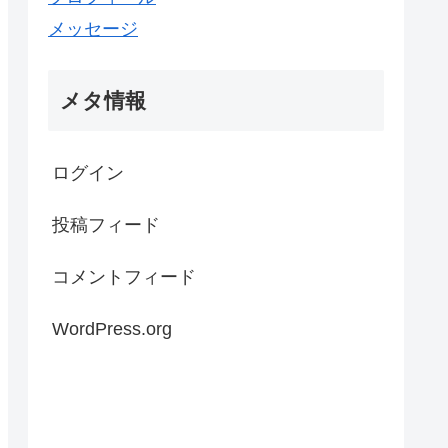
メッセージ
メタ情報
ログイン
投稿フィード
コメントフィード
WordPress.org