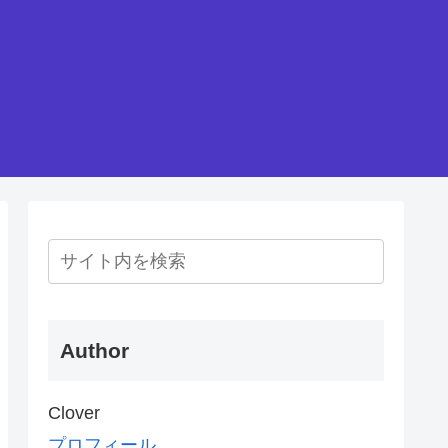
Author
Clover
プロフィール