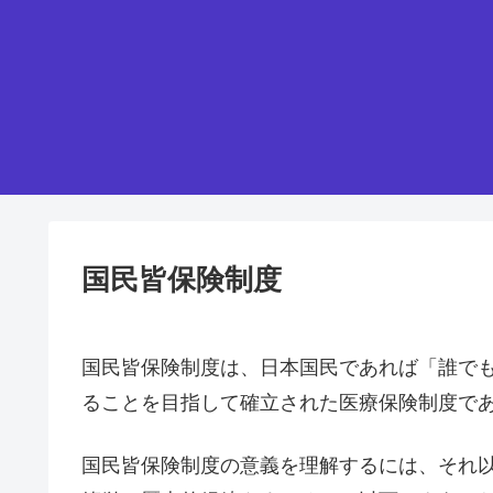
国民皆保険制度
国民皆保険制度は、日本国民であれば「誰で
ることを目指して確立された医療保険制度で
国民皆保険制度の意義を理解するには、それ