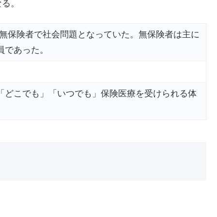
なる。
人が無保険者で社会問題となっていた。無保険者は主に
員であった。
「どこでも」「いつでも」保険医療を受けられる体