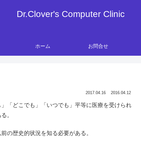
Dr.Clover's Computer Clinic
ホーム
お問合せ
2017.04.16
2016.04.12
も」「どこでも」「いつでも」平等に医療を受けられ
ある。
以前の歴史的状況を知る必要がある。