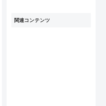
関連コンテンツ