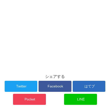
シェアする
Twitter
Facebook
はてブ
Pocket
LINE