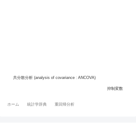
共分散分析 (analysis of covariance : ANCOVA)
抑制変数
ホーム
統計学辞典
重回帰分析