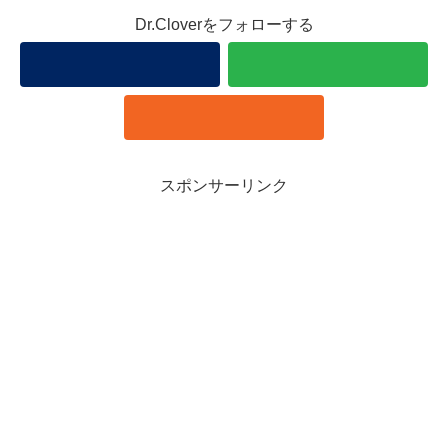
Dr.Cloverをフォローする
スポンサーリンク