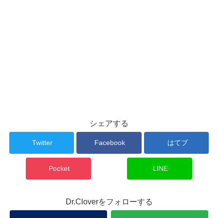
シェアする
Twitter
Facebook
はてブ
Pocket
LINE
Dr.Cloverをフォローする