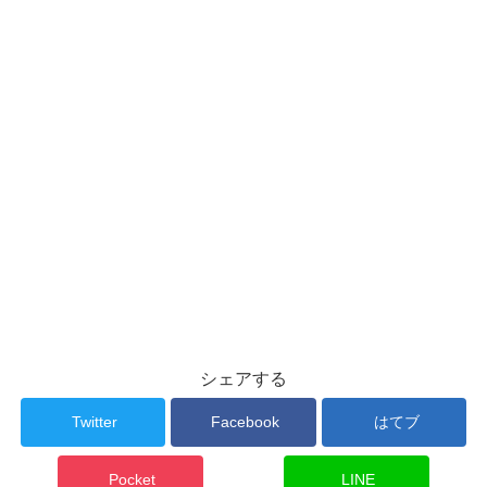
シェアする
Twitter
Facebook
はてブ
Pocket
LINE