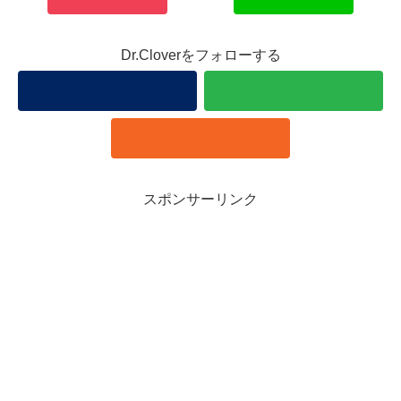
Dr.Cloverをフォローする
スポンサーリンク