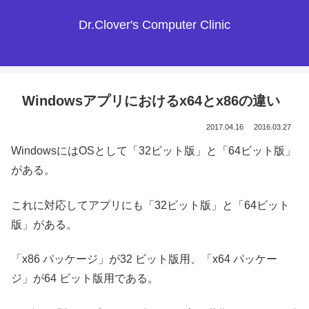
Dr.Clover's Computer Clinic
Windowsアプリにおけるx64とx86の違い
2017.04.16
2016.03.27
WindowsにはOSとして「32ビット版」と「64ビット版」
がある。
これに対応してアプリにも「32ビット版」と「64ビット
版」がある。
「x86 パッケージ」が32 ビット版用、「x64 パッケー
ジ」が64 ビット版用である。