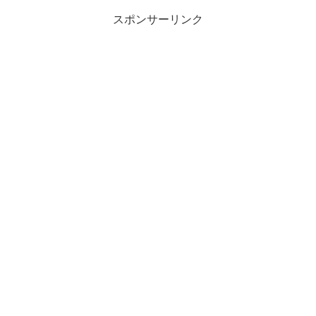
スポンサーリンク