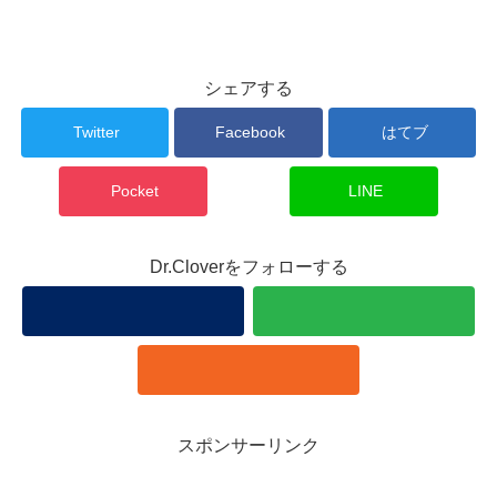
シェアする
Twitter
Facebook
はてブ
Pocket
LINE
Dr.Cloverをフォローする
スポンサーリンク