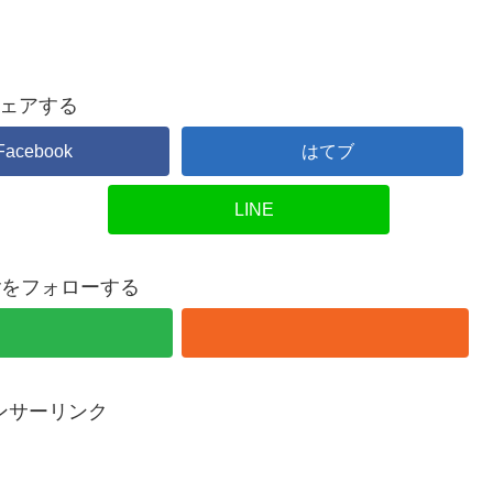
ェアする
Facebook
はてブ
LINE
overをフォローする
ンサーリンク