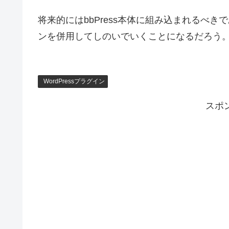
将来的にはbbPress本体に組み込まれるべ
ンを併用してしのいでいくことになるだろう
WordPressプラグイン
スポ