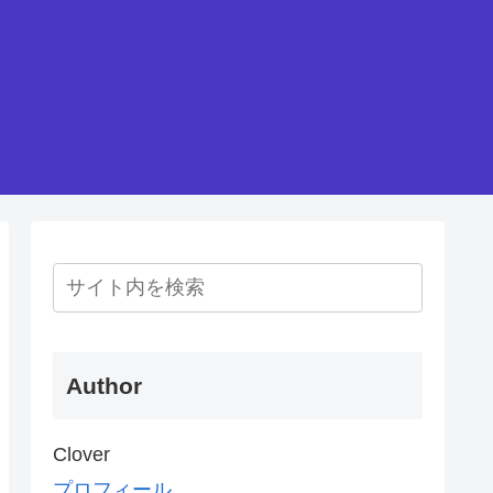
Author
Clover
プロフィール