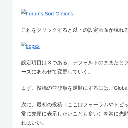
これをクリックすると以下の設定画面が現れ
設定項目は３つある。デフォルトのままだと
ーズにあわせて変更していく。
まず、投稿の並び順を逆順にするには、Globalを
次に、最初の投稿（ここはフォーラムやトピ
常に先頭に表示したいことも多い）を常に先頭に表示する
ればいい。