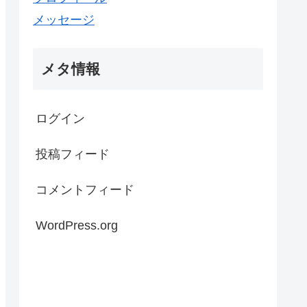
メッセージ
メタ情報
ログイン
投稿フィード
コメントフィード
WordPress.org