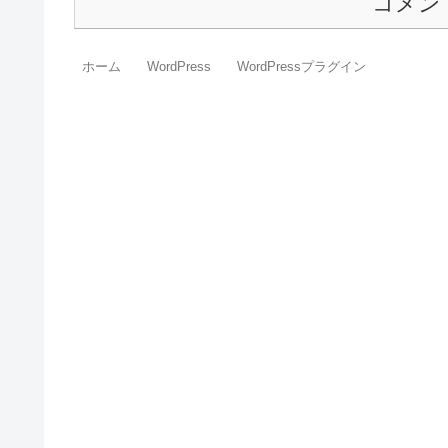
コメン
ホーム
WordPress
WordPressプラグイン