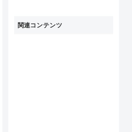
関連コンテンツ