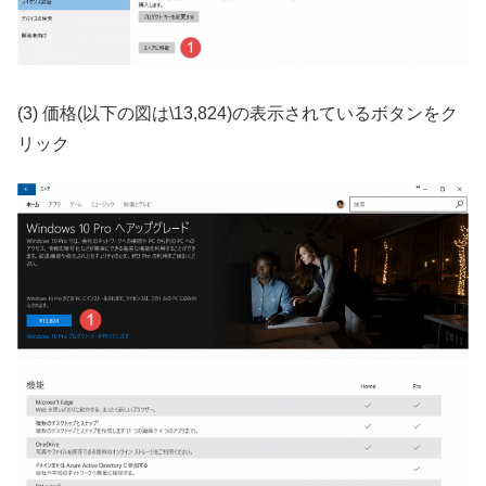
(3) 価格(以下の図は\13,824)の表示されているボタンをク
リック