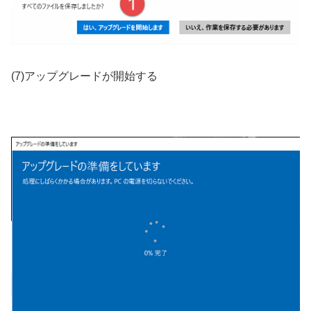
(7)アップグレードが開始する