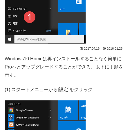
2017.04.16
2016.01.25
Windows10 Homeは再インストールすることなく簡単に
Proへとアップグレードすることができる。以下に手順を
示す。
(1) スタートメニューから[設定]をクリック