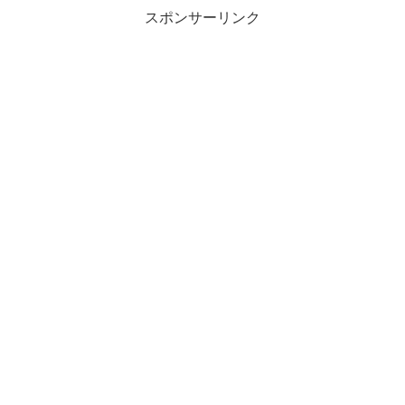
スポンサーリンク