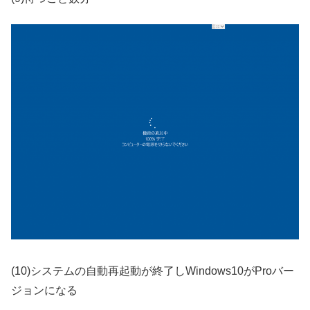
(10)システムの自動再起動が終了しWindows10がProバー
ジョンになる