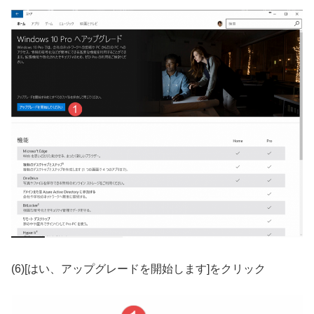
(6)[はい、アップグレードを開始します]をクリック