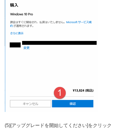
(5)[アップグレードを開始してください]をクリック