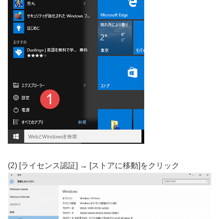
(2) [ライセンス認証] → [ストアに移動]をクリック