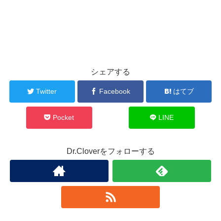
シェアする
Twitter
Facebook
はてブ
Pocket
LINE
Dr.Cloverをフォローする