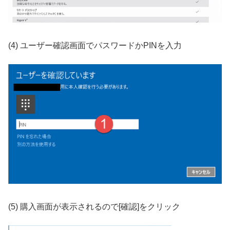
(4) ユーザー確認画面でパスワードかPINを入力
(5) 購入画面が表示されるので[確認]をクリック