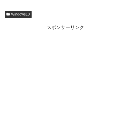
Windows10
スポンサーリンク