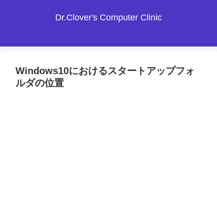
Dr.Clover's Computer Clinic
Windows10におけるスタートアップフォ
ルダの位置