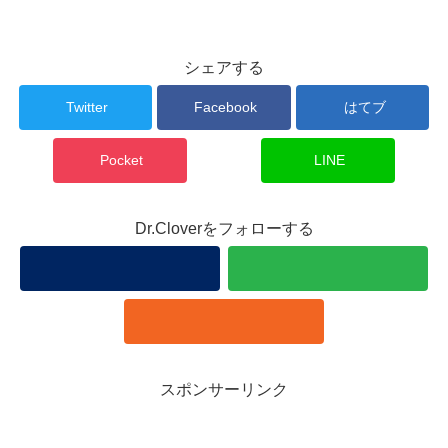
シェアする
Twitter
Facebook
はてブ
Pocket
LINE
Dr.Cloverをフォローする
スポンサーリンク