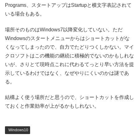
Programs、スタートアップはStartupと横文字表記されて
いる場合もある。
場所そのものはWindows7以降変化していない。ただ
Windowsのスタートメニューからはショートカットがな
くなってしまったので、自力でたどりつくしかない。マイ
クロソフトはこの機能の継続に積極的でないのかもしれな
いが、さりとて現時点これに代わるてっとり早い方法を提
示しているわけではなく、なぜやりにくいのかは謎であ
る。
結構よく使う場所だと思うので、ショートカットを作成し
ておくと作業効率が上がるかもしれない。
Windows10