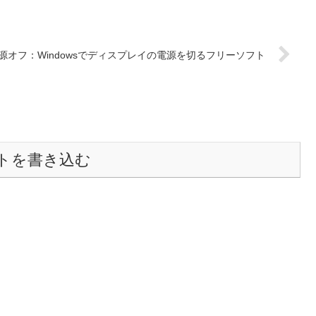
源オフ：Windowsでディスプレイの電源を切るフリーソフト
トを書き込む