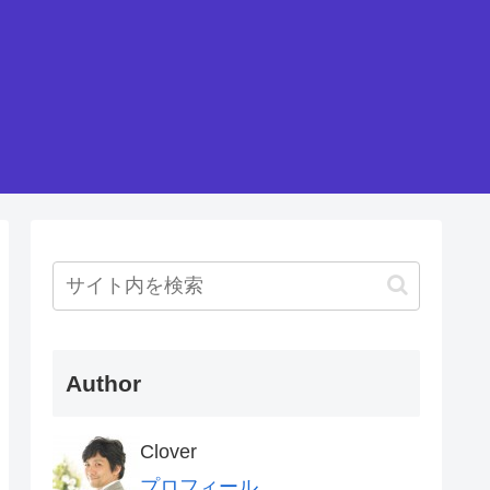
Author
Clover
プロフィール