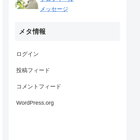
メッセージ
メタ情報
ログイン
投稿フィード
コメントフィード
WordPress.org