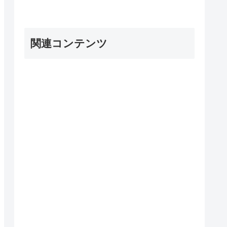
関連コンテンツ