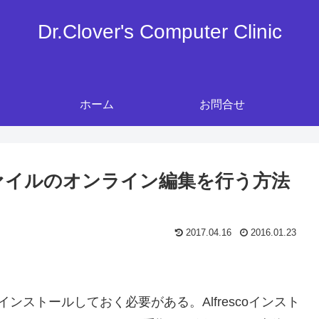
Dr.Clover's Computer Clinic
ホーム
お問合せ
fficeファイルのオンライン編集を行う方法
2017.04.16
2016.01.23
ールもインストールしておく必要がある。Alfrescoインスト