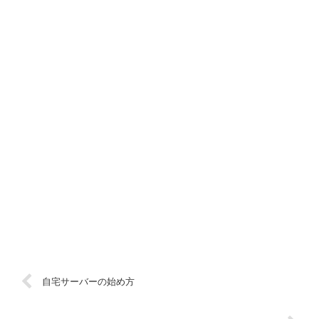
自宅サーバーの始め方