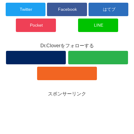
Twitter
Facebook
はてブ
Pocket
LINE
Dr.Cloverをフォローする
スポンサーリンク