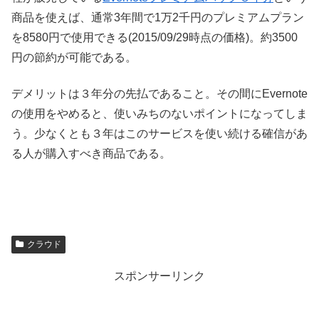
商品を使えば、通常3年間で1万2千円のプレミアムプラン
を8580円で使用できる(2015/09/29時点の価格)。約3500
円の節約が可能である。
デメリットは３年分の先払であること。その間にEvernote
の使用をやめると、使いみちのないポイントになってしま
う。少なくとも３年はこのサービスを使い続ける確信があ
る人が購入すべき商品である。
クラウド
スポンサーリンク