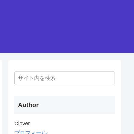
Author
Clover
プロフィール