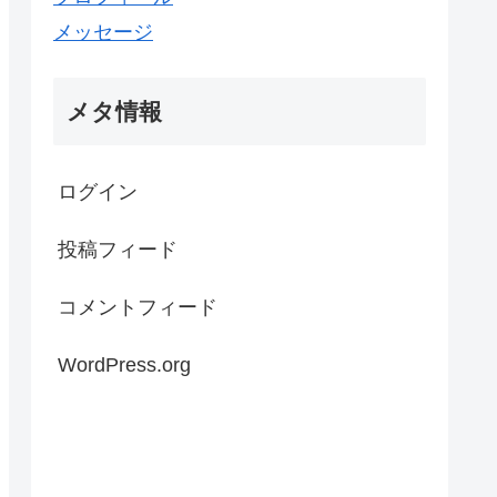
メッセージ
メタ情報
ログイン
投稿フィード
コメントフィード
WordPress.org