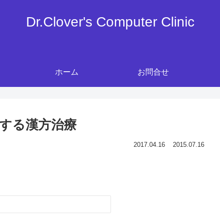
Dr.Clover's Computer Clinic
ホーム
お問合せ
対する漢方治療
2017.04.16
2015.07.16