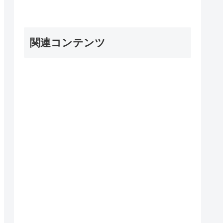
関連コンテンツ