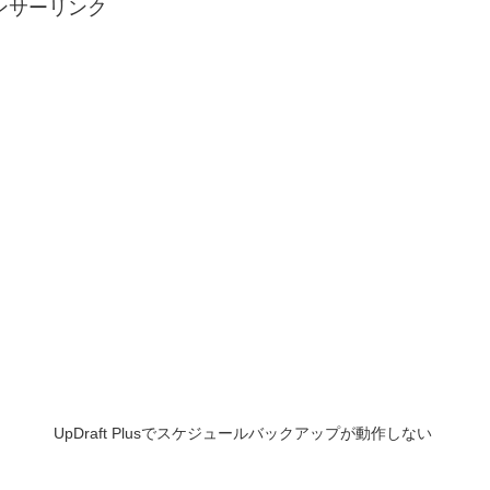
ンサーリンク
UpDraft Plusでスケジュールバックアップが動作しない