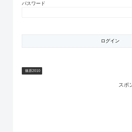
パスワード
篠原2010
スポ