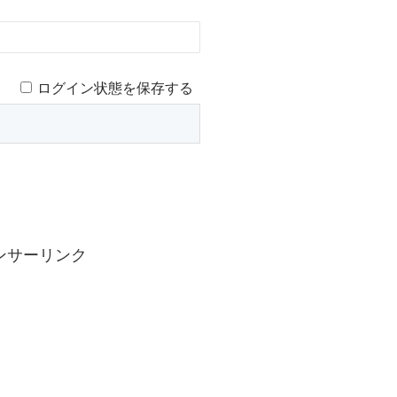
ログイン状態を保存する
ンサーリンク