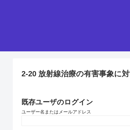
2-20 放射線治療の有害事象に
既存ユーザのログイン
ユーザー名またはメールアドレス