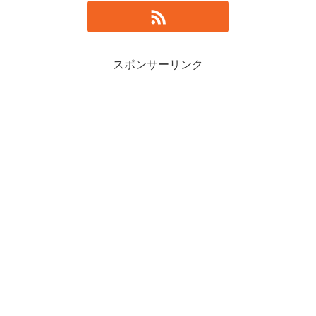
スポンサーリンク