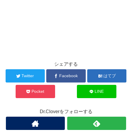
シェアする
Twitter
Facebook
はてブ
Pocket
LINE
Dr.Cloverをフォローする