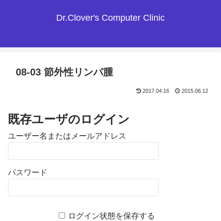
Dr.Clover's Computer Clinic
08-03 節外性リンパ腫
2017.04.16
2015.06.12
既存ユーザのログイン
ユーザー名またはメールアドレス
パスワード
ログイン状態を保存する