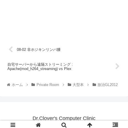
08-02 非ホジキンリンパ腫
自宅サーバーから遠隔ストリーミング :
Apache(mod_h264_streaming) vs Plex
ホーム
Private Room
大型本
放治GL2012
Dr.Clover's Computer Clinic
© 2015 Dr.Clover's Computer Clinic.