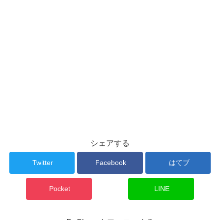
シェアする
Twitter
Facebook
はてブ
Pocket
LINE