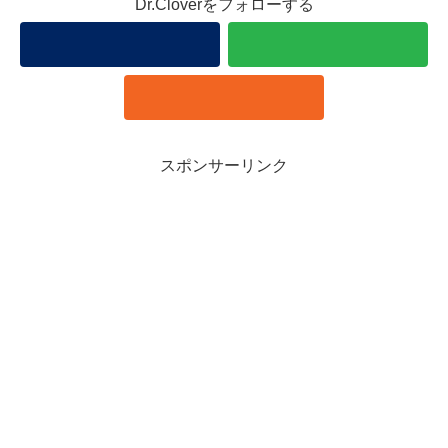
Dr.Cloverをフォローする
スポンサーリンク