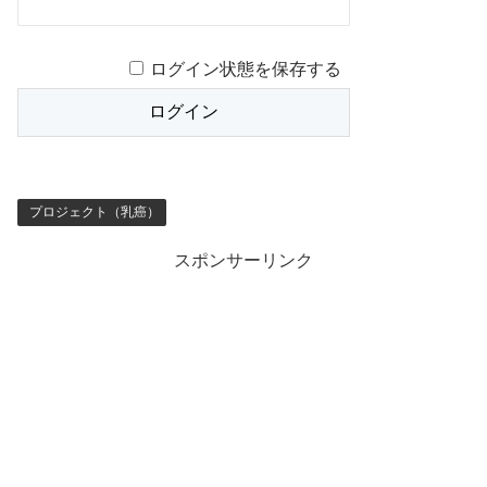
ログイン状態を保存する
プロジェクト（乳癌）
スポンサーリンク