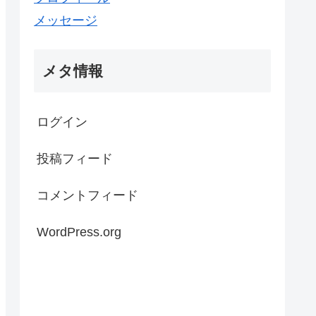
メッセージ
メタ情報
ログイン
投稿フィード
コメントフィード
WordPress.org