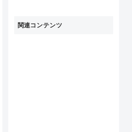
関連コンテンツ