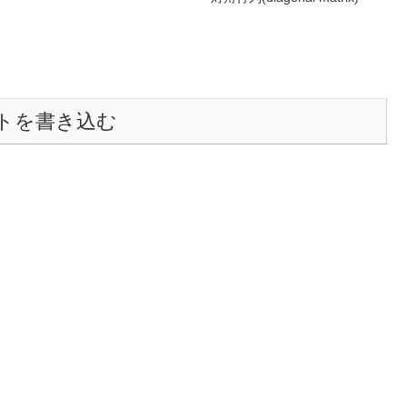
トを書き込む