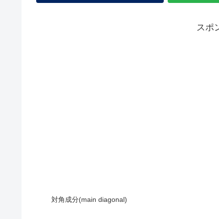
スポ
対角成分(main diagonal)