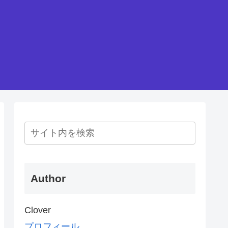
Author
Clover
プロフィール