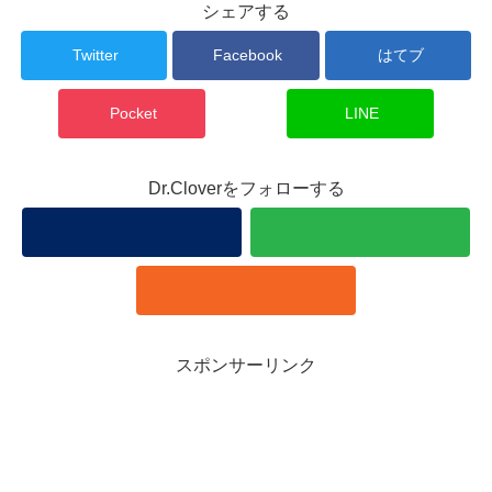
シェアする
Twitter
Facebook
はてブ
Pocket
LINE
Dr.Cloverをフォローする
スポンサーリンク