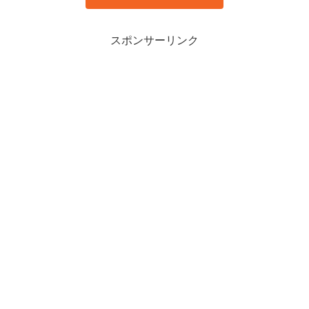
スポンサーリンク