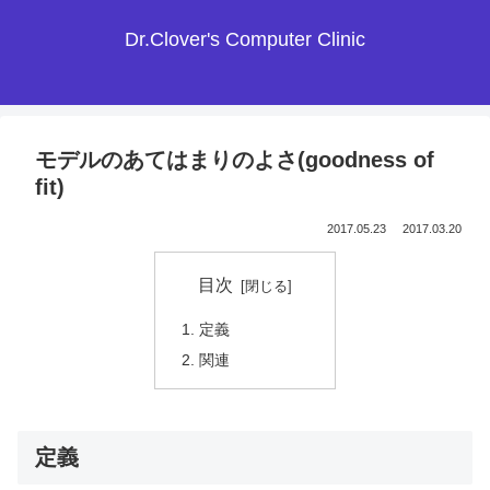
Dr.Clover's Computer Clinic
モデルのあてはまりのよさ(goodness of
fit)
2017.05.23
2017.03.20
目次
定義
関連
定義