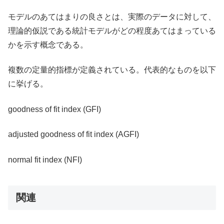
モデルのあてはまりの良さとは、実際のデータに対して、
理論的仮説である統計モデルがどの程度あてはまっている
かを示す概念である。
複数の定量的指標が定義されている。代表的なものを以下
に挙げる。
goodness of fit index (GFI)
adjusted goodness of fit index (AGFI)
normal fit index (NFI)
関連