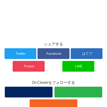
シェアする
Twitter
Facebook
はてブ
Pocket
LINE
Dr.Cloverをフォローする