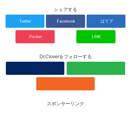
シェアする
Twitter
Facebook
はてブ
Pocket
LINE
Dr.Cloverをフォローする
スポンサーリンク