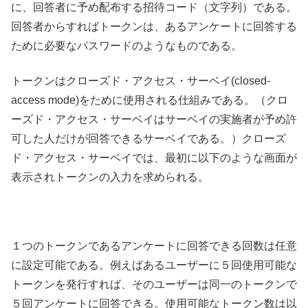
に、回答者に予め配布する招待コード（文字列）である。
回答者からすればトークンは、あるアンケートに回答する
ために必要なパスワードのようなものである。
トークンはクローズド・アクセス・サーベイ(closed-
access mode)をために使用される仕組みである。（クロ
ーズド・アクセス・サーベイはサーベイの実施者が予め許
可した人だけが回答できるサーベイである。）クローズ
ド・アクセス・サーベイでは、最初に以下のような画面が
表示されトークンの入力を求められる。
１つのトークンであるアンケートに回答できる回数は任意
に設定可能である。例えばあるユーザーに５回使用可能な
トークンを発行すれば、そのユーザーは同一のトークンで
５回アンケートに回答できる。使用可能なトークン数は以