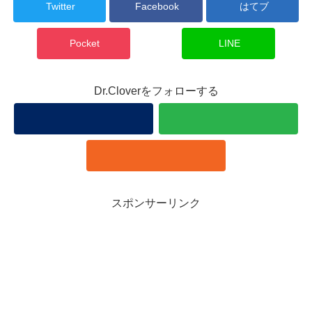
Twitter
Facebook
はてブ
Pocket
LINE
Dr.Cloverをフォローする
スポンサーリンク