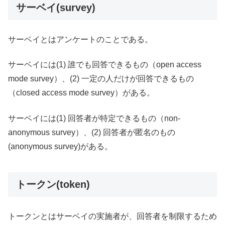
サーベイ(survey)
サーベイとはアンケートのことである。
サーベイには(1) 誰でも回答できるもの（open access
mode survey）、(2) 一定の人だけが回答できるもの
（closed access mode survey）がある。
サーベイには(1) 回答者が特定できるもの（non-
anonymous survey）、(2) 回答者が匿名のもの
(anonymous survey)がある。
トークン(token)
トークンとはサーベイの実施者が、回答者を制限するため