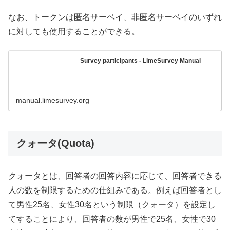
なお、トークンは匿名サーベイ、非匿名サーベイのいずれ
に対しても使用することができる。
Survey participants - LimeSurvey Manual
manual.limesurvey.org
クォータ(Quota)
クォータとは、回答者の回答内容に応じて、回答者できる
人の数を制限するための仕組みである。例えば回答者とし
て男性25名、女性30名という制限（クォータ）を設定し
てすることにより、回答者の数が男性で25名、女性で30