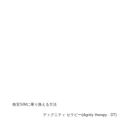
格安SIMに乗り換える方法
ディグニティ セラピー(dignity therapy : DT)