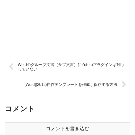
Wordのグループ文書（サブ文書）にZoteroプラグインは対応
していない
[Word](2013)自作テンプレートを作成し保存する方法
コメント
コメントを書き込む