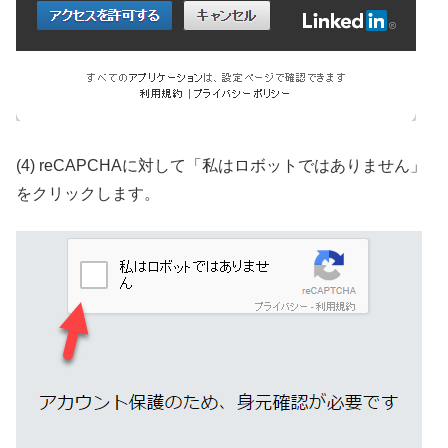
(4) reCAPCHAに対して「私はロボットではありません」
をクリックします。