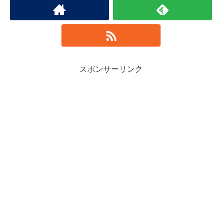
スポンサーリンク