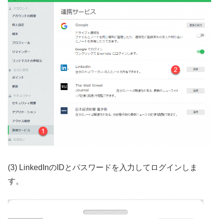
(3) LinkedInのIDとパスワードを入力してログインしま
す。