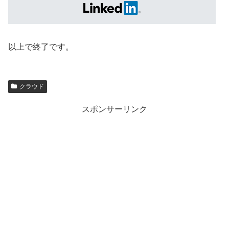
以上で終了です。
クラウド
スポンサーリンク