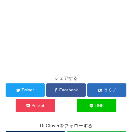
シェアする
Twitter
Facebook
はてブ
Pocket
LINE
Dr.Cloverをフォローする