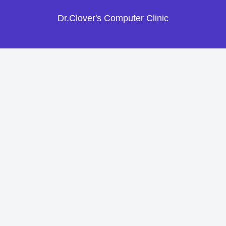
Dr.Clover's Computer Clinic