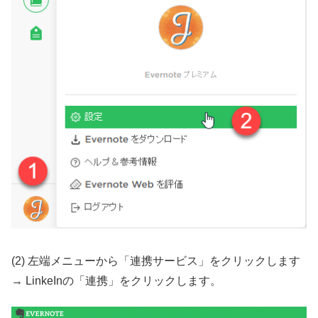
(2) 左端メニューから「連携サービス」をクリックします
→ LinkeInの「連携」をクリックします。