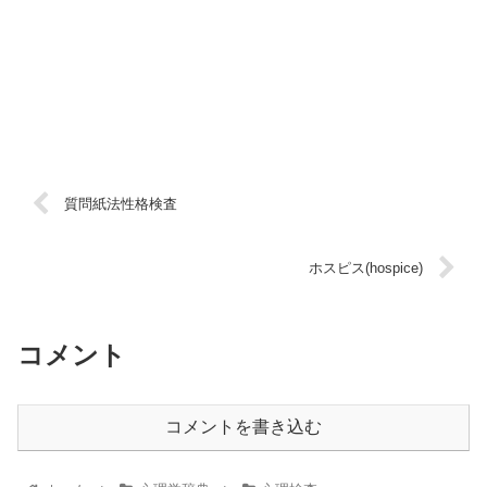
質問紙法性格検査
ホスピス(hospice)
コメント
コメントを書き込む