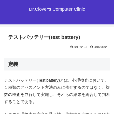
Dr.Clover's Computer Clinic
テストバッテリー(test battery)
2017.04.16
2016.08.04
定義
テストバッテリー(Test battery)とは、心理検査において、
１種類のアセスメント方法のみに依存するのではなく、複
数の検査を並行して実施し、それらの結果を総合して判断
することである。