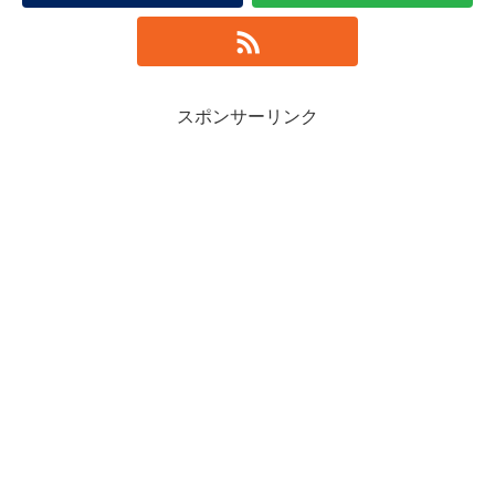
スポンサーリンク