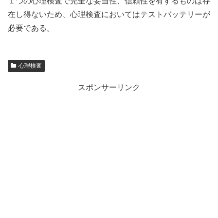
１つの心理検査で完全な妥当性、信頼性を有するものは存
在し得ないため、心理検査においてはテストバッテリーが
必要である。
心理検査
スポンサーリンク