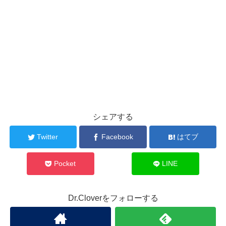
シェアする
Twitter
Facebook
はてブ
Pocket
LINE
Dr.Cloverをフォローする