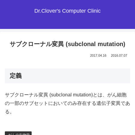
Dr.Clover's Computer Clinic
サブクローナル変異 (subclonal mutation)
2017.04.16
2016.07.07
定義
サブクローナル変異 (subclonal mutation)とは、がん細胞
の一部のサブセットにおいてのみ存在する遺伝子変異であ
る。
がんの生物学