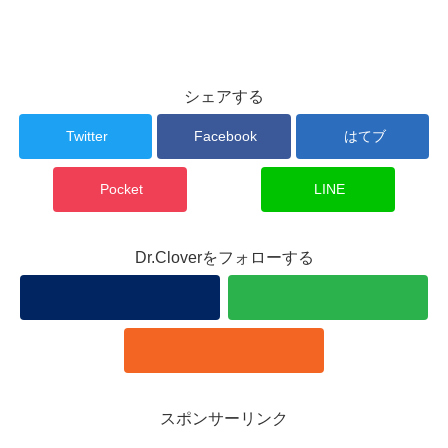
シェアする
Twitter
Facebook
はてブ
Pocket
LINE
Dr.Cloverをフォローする
スポンサーリンク