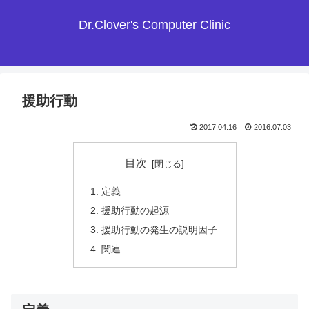
Dr.Clover's Computer Clinic
援助行動
2017.04.16
2016.07.03
目次
定義
援助行動の起源
援助行動の発生の説明因子
関連