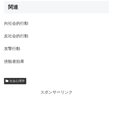
関連
向社会的行動
反社会的行動
攻撃行動
傍観者効果
社会心理学
スポンサーリンク