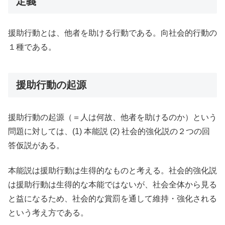
定義
援助行動とは、他者を助ける行動である。向社会的行動の
１種である。
援助行動の起源
援助行動の起源（＝人は何故、他者を助けるのか）という
問題に対しては、(1) 本能説 (2) 社会的強化説の２つの回
答仮説がある。
本能説は援助行動は生得的なものと考える。社会的強化説
は援助行動は生得的な本能ではないが、社会全体から見る
と益になるため、社会的な賞罰を通して維持・強化される
という考え方である。