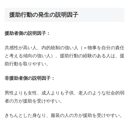
援助行動の発生の説明因子
援助者側の説明因子：
共感性が高い人、内的統制の強い人（＝物事を自分の責任
と考える傾向の強い人）、援助行動の経験のある人は、援
助行動を取りやすい。
非援助者側の説明因子：
男性よりも女性、成人よりも子供、老人のような社会的弱
者の方が援助を受けやすい。
きちんとした身なり、服装の人の方が援助を受けやすい。