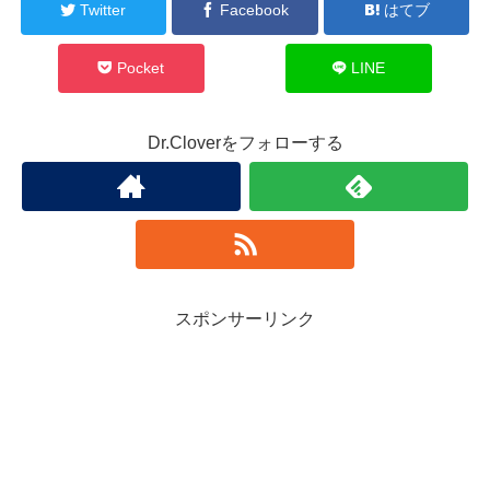
Twitter
Facebook
はてブ
Pocket
LINE
Dr.Cloverをフォローする
スポンサーリンク