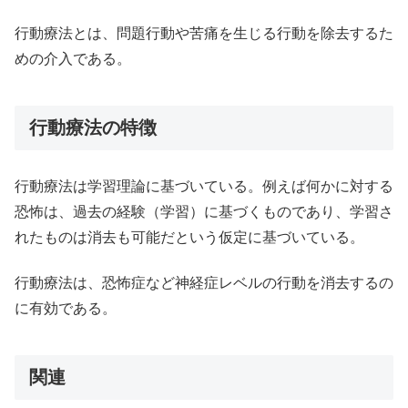
行動療法とは、問題行動や苦痛を生じる行動を除去するた
めの介入である。
行動療法の特徴
行動療法は学習理論に基づいている。例えば何かに対する
恐怖は、過去の経験（学習）に基づくものであり、学習さ
れたものは消去も可能だという仮定に基づいている。
行動療法は、恐怖症など神経症レベルの行動を消去するの
に有効である。
関連