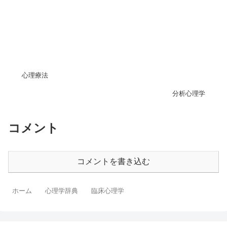
心理療法
分析心理学
コメント
コメントを書き込む
ホーム
心理学辞典
臨床心理学