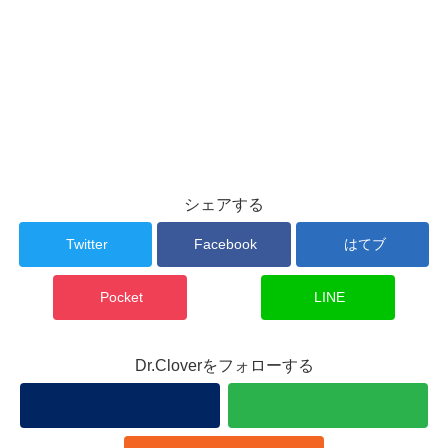
シェアする
Twitter
Facebook
はてブ
Pocket
LINE
Dr.Cloverをフォローする