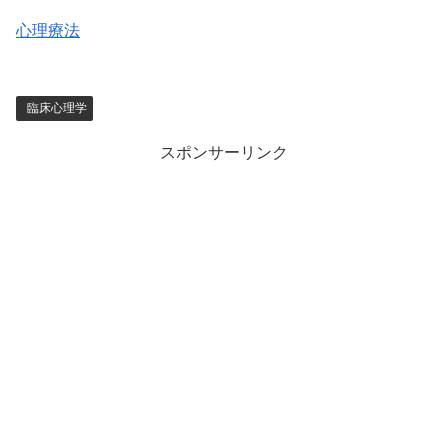
心理療法
臨床心理学
スポンサーリンク