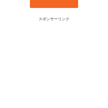
スポンサーリンク