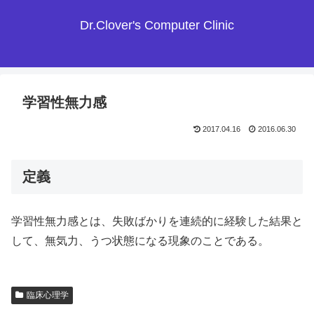
Dr.Clover's Computer Clinic
学習性無力感
2017.04.16
2016.06.30
定義
学習性無力感とは、失敗ばかりを連続的に経験した結果と
して、無気力、うつ状態になる現象のことである。
臨床心理学