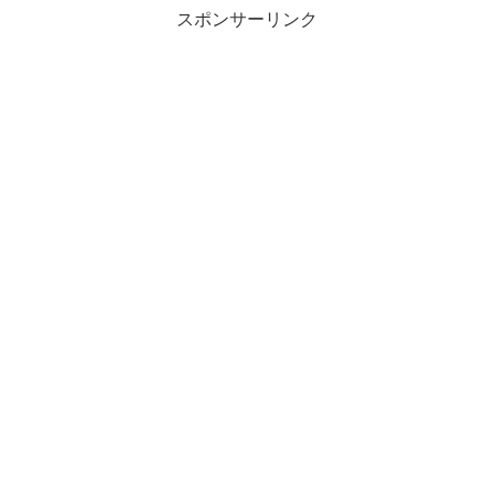
スポンサーリンク