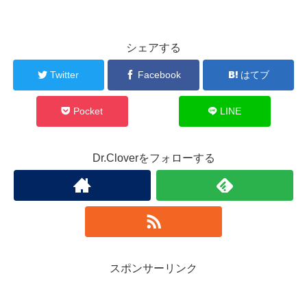
シェアする
Twitter
Facebook
はてブ
Pocket
LINE
Dr.Cloverをフォローする
スポンサーリンク