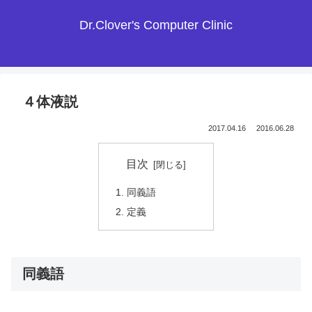
Dr.Clover's Computer Clinic
４体液説
2017.04.16
2016.06.28
目次
同義語
定義
同義語