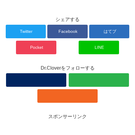
シェアする
Twitter
Facebook
はてブ
Pocket
LINE
Dr.Cloverをフォローする
スポンサーリンク