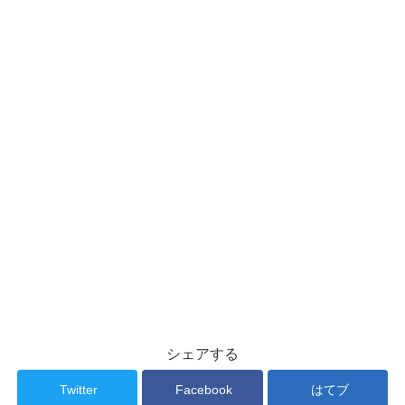
シェアする
Twitter
Facebook
はてブ