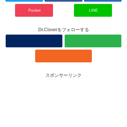
Pocket
LINE
Dr.Cloverをフォローする
スポンサーリンク