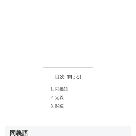
目次
同義語
定義
関連
同義語