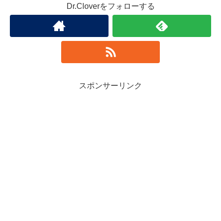
Dr.Cloverをフォローする
スポンサーリンク