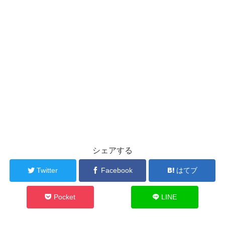
シェアする
Twitter
Facebook
はてブ
Pocket
LINE