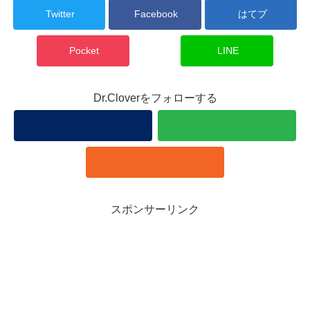
Twitter
Facebook
はてブ
Pocket
LINE
Dr.Cloverをフォローする
スポンサーリンク