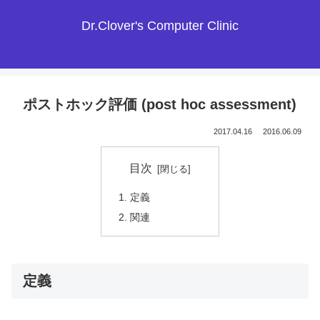
Dr.Clover's Computer Clinic
ポストホック評価 (post hoc assessment)
2017.04.16
2016.06.09
目次
定義
関連
定義