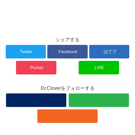
シェアする
Twitter
Facebook
はてブ
Pocket
LINE
Dr.Cloverをフォローする