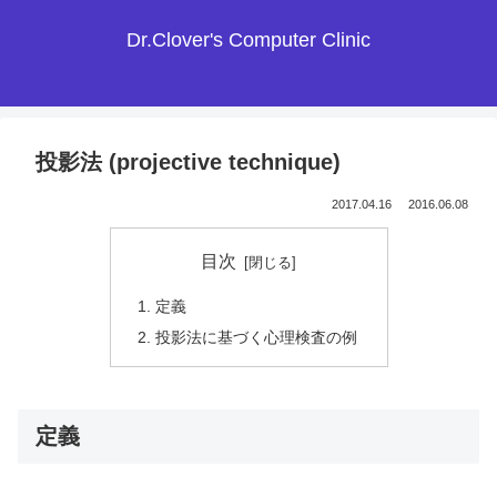
Dr.Clover's Computer Clinic
投影法 (projective technique)
2017.04.16
2016.06.08
目次
定義
投影法に基づく心理検査の例
定義