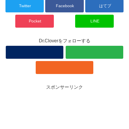
Twitter
Facebook
はてブ
Pocket
LINE
Dr.Cloverをフォローする
スポンサーリンク