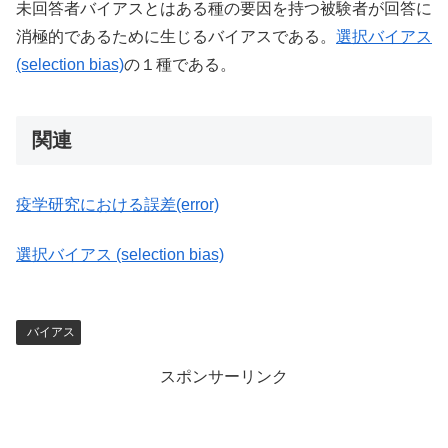
未回答者バイアスとはある種の要因を持つ被験者が回答に
消極的であるために生じるバイアスである。
選択バイアス
(selection bias)
の１種である。
関連
疫学研究における誤差(error)
選択バイアス (selection bias)
バイアス
スポンサーリンク