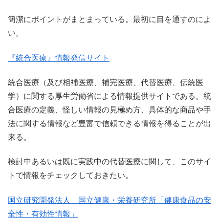
簡潔にポイントがまとまっている。最初に目を通すのによ
い。
『統合医療』情報発信サイト
統合医療（及び相補医療、補完医療、代替医療、伝統医
学）に関する厚生労働省による情報提供サイトである。統
合医療の定義、怪しい情報の見極め方、具体的な商品や手
法に関する情報など豊富で信頼できる情報を得ることが出
来る。
検討中あるいは既に実践中の代替医療に関して、このサイ
トで情報をチェックしておきたい。
国立研究開発法人 国立健康・栄養研究所「健康食品の安
全性・有効性情報」