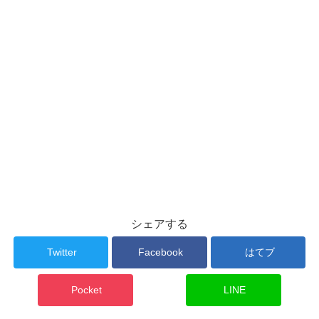
シェアする
Twitter
Facebook
はてブ
Pocket
LINE