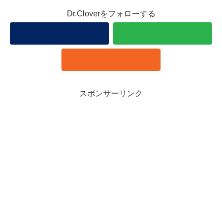
Dr.Cloverをフォローする
スポンサーリンク