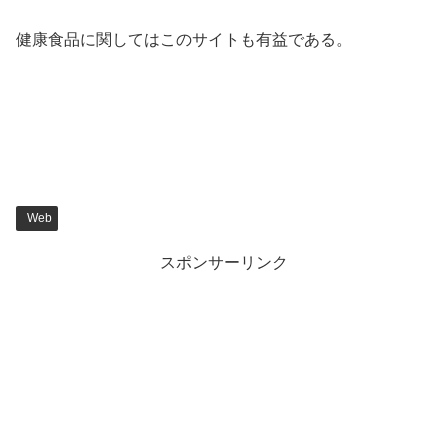
健康食品に関してはこのサイトも有益である。
Web
スポンサーリンク