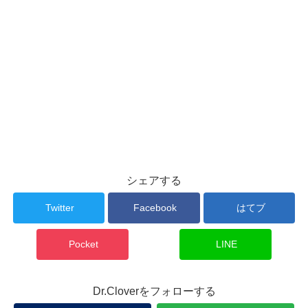
シェアする
Twitter
Facebook
はてブ
Pocket
LINE
Dr.Cloverをフォローする