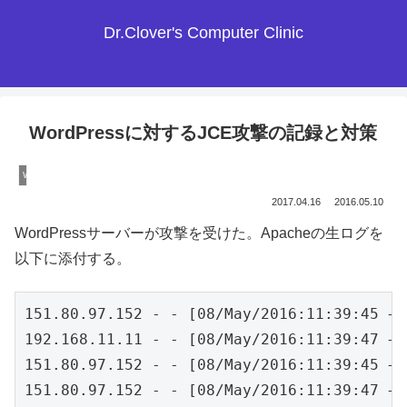
Dr.Clover's Computer Clinic
WordPressに対するJCE攻撃の記録と対策
WordPress本体
2017.04.16
2016.05.10
WordPressサーバーが攻撃を受けた。Apacheの生ログを
以下に添付する。
151.80.97.152 - - [08/May/2016:11:39:45 +0
192.168.11.11 - - [08/May/2016:11:39:47 +0
151.80.97.152 - - [08/May/2016:11:39:45 +0
151.80.97.152 - - [08/May/2016:11:39:47 +0