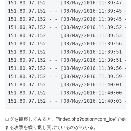
151.80.97.152 - - [08/May/2016:11:39:47 +0
151.80.97.152 - - [08/May/2016:11:39:45 +0
151.80.97.152 - - [08/May/2016:11:39:45 +0
151.80.97.152 - - [08/May/2016:11:39:52 +0
151.80.97.152 - - [08/May/2016:11:39:53 +0
151.80.97.152 - - [08/May/2016:11:39:56 +0
151.80.97.152 - - [08/May/2016:11:39:51 +0
151.80.97.152 - - [08/May/2016:11:39:51 +0
151.80.97.152 - - [08/May/2016:11:39:56 +0
151.80.97.152 - - [08/May/2016:11:39:59 +0
151.80.97.152 - - [08/May/2016:11:40:01 +0
151.80.97.152 - - [08/May/2016:11:40:00 +0
151.80.97.152 - - [08/May/2016:11:40:03 +0
ログを観察してみると、”/index.php?option=com_jce”で始
まる攻撃を繰り返し受けているのがわかる。