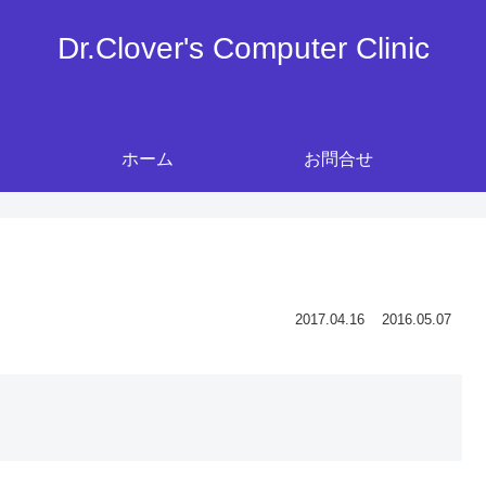
Dr.Clover's Computer Clinic
ホーム
お問合せ
2017.04.16
2016.05.07