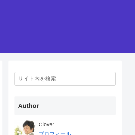
Author
Clover
プロフィール