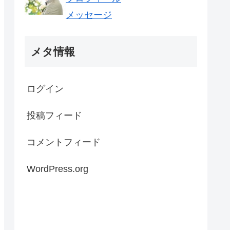
メッセージ
メタ情報
ログイン
投稿フィード
コメントフィード
WordPress.org