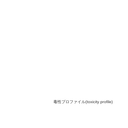
毒性プロファイル(toxicity profile)