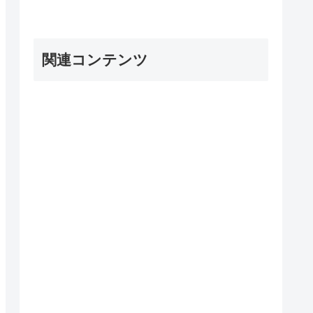
関連コンテンツ