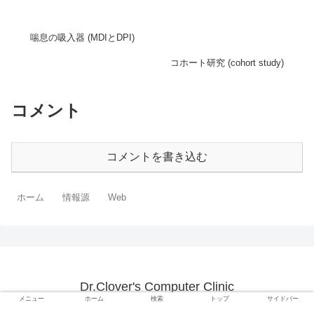
喘息の吸入器 (MDIとDPI)
コホート研究 (cohort study)
コメント
コメントを書き込む
ホーム
情報源
Web
Dr.Clover's Computer Clinic
メニュー
ホーム
検索
トップ
サイドバー
© 2015 Dr.Clover's Computer Clinic.