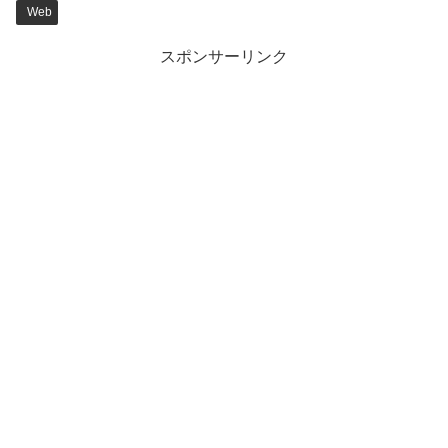
Web
スポンサーリンク