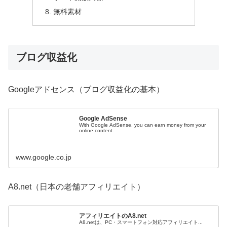
無料素材
ブログ収益化
Googleアドセンス（ブログ収益化の基本）
Google AdSense
With Google AdSense, you can earn money from your
online content.
www.google.co.jp
A8.net（日本の老舗アフィリエイト）
アフィリエイトのA8.net
A8.netは、PC・スマートフォン対応アフィリエイト...