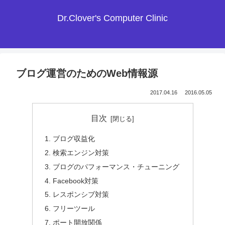
Dr.Clover's Computer Clinic
ブログ運営のためのWeb情報源
2017.04.16
2016.05.05
目次
ブログ収益化
検索エンジン対策
ブログのパフォーマンス・チューニング
Facebook対策
レスポンシブ対策
フリーツール
ポート開放関係