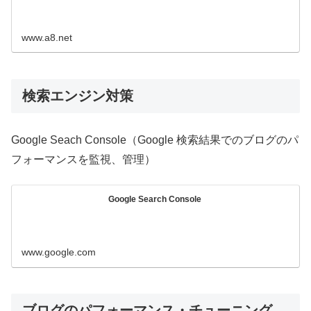
www.a8.net
検索エンジン対策
Google Seach Console（Google 検索結果でのブログのパ
フォーマンスを監視、管理）
Google Search Console
www.google.com
ブログのパフォーマンス・チューニング