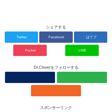
シェアする
Twitter
Facebook
はてブ
Pocket
LINE
Dr.Cloverをフォローする
スポンサーリンク