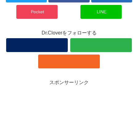
Pocket
LINE
Dr.Cloverをフォローする
スポンサーリンク