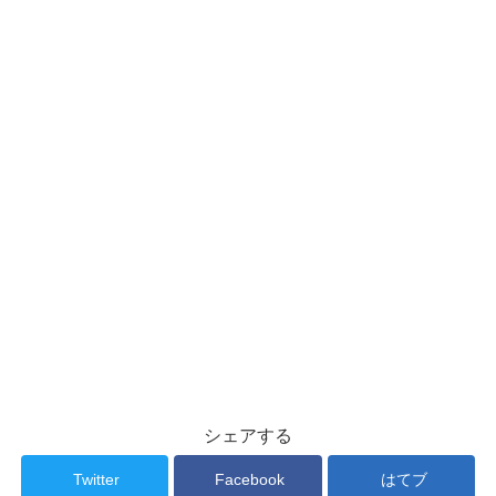
シェアする
Twitter
Facebook
はてブ