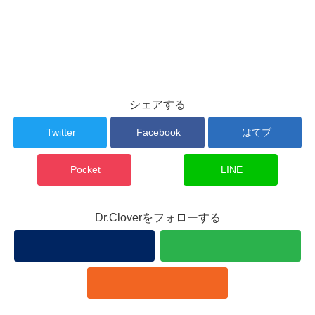
シェアする
Twitter
Facebook
はてブ
Pocket
LINE
Dr.Cloverをフォローする