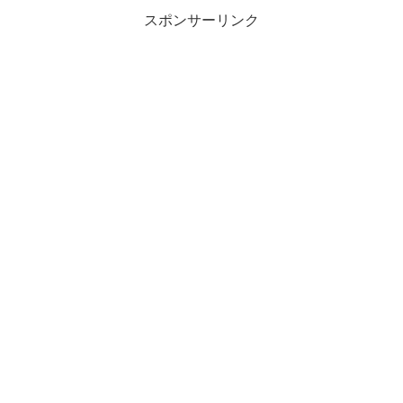
スポンサーリンク