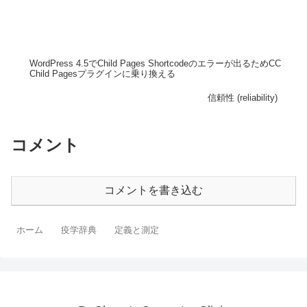
WordPress 4.5でChild Pages Shortcodeのエラーが出るためCC
Child Pagesプラグインに乗り換える
信頼性 (reliability)
コメント
コメントを書き込む
ホーム
疫学辞典
定義と測定