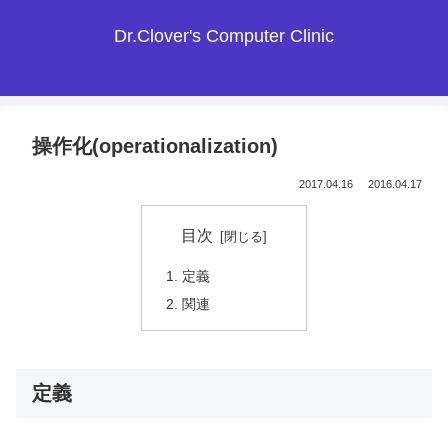
Dr.Clover's Computer Clinic
操作化(operationalization)
2017.04.16
2016.04.17
目次
定義
関連
定義