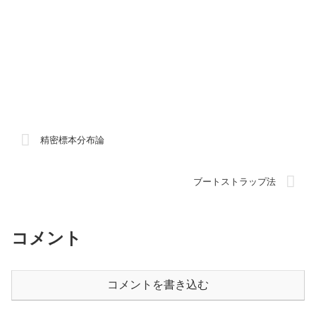
精密標本分布論
ブートストラップ法
コメント
コメントを書き込む