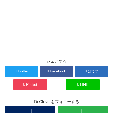
シェアする
Twitter
Facebook
はてブ
Pocket
LINE
Dr.Cloverをフォローする