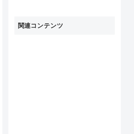
関連コンテンツ