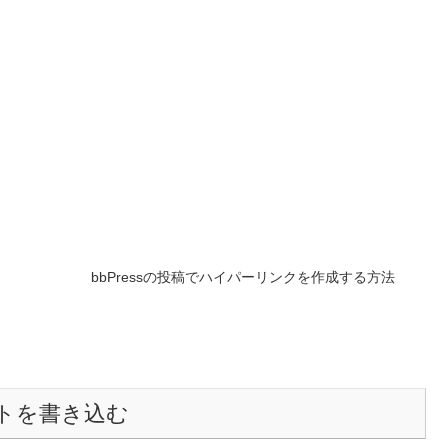
bbPressの投稿でハイパーリンクを作成する方法
トを書き込む