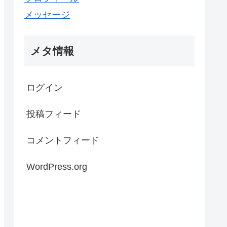
メッセージ
メタ情報
ログイン
投稿フィード
コメントフィード
WordPress.org