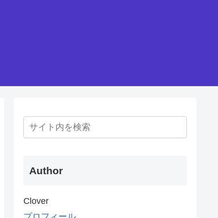
Author
Clover
プロフィール